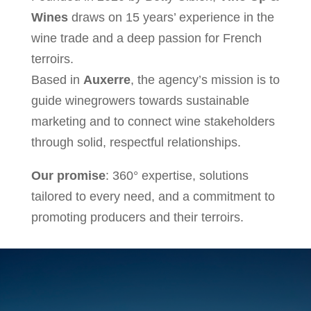
Wines
draws on 15 years’ experience in the
wine trade and a deep passion for French
terroirs.
Based in
Auxerre
, the agency’s mission is to
guide winegrowers towards sustainable
marketing and to connect wine stakeholders
through solid, respectful relationships.
Our promise
: 360° expertise, solutions
tailored to every need, and a commitment to
promoting producers and their terroirs.