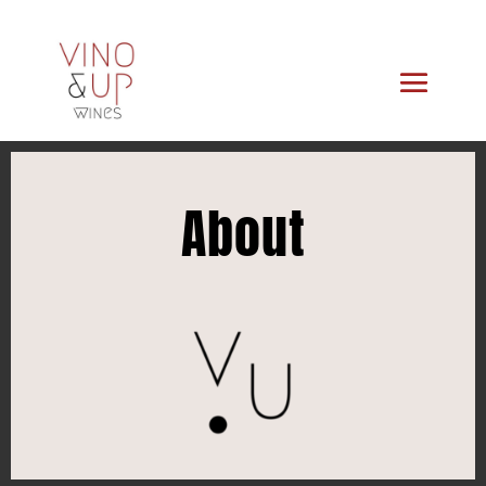
About