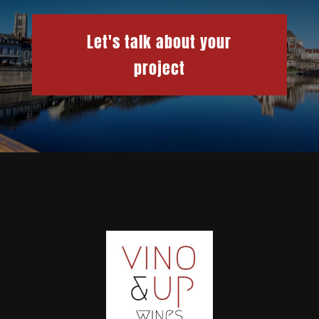
Let's talk about your
project